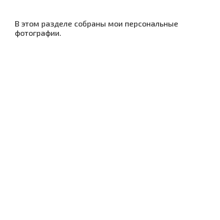
В этом разделе собраны мои персональные
фотографии.