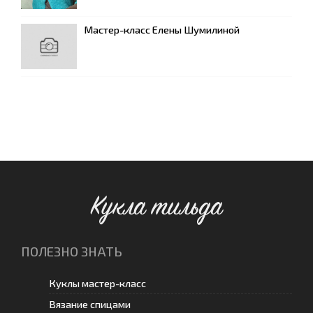
Мастер-класс Елены Шумилиной
Кукла тильда
ПОЛЕЗНО ЗНАТЬ
Куклы мастер-класс
Вязание спицами