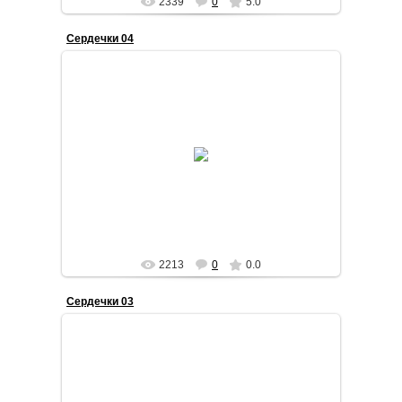
2339
0
5.0
Сердечки 04
2015-01-10
STilda
2213
0
0.0
Сердечки 03
2015-01-10