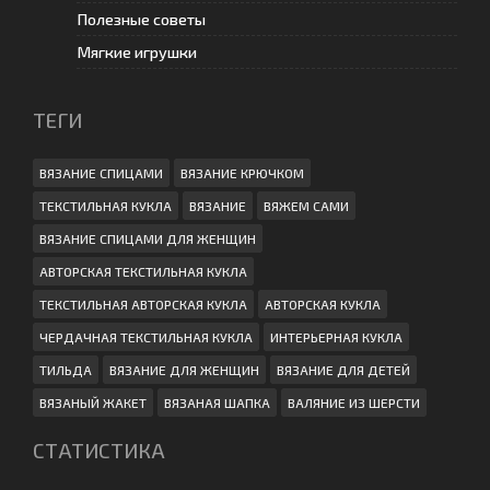
Полезные советы
Мягкие игрушки
ТЕГИ
ВЯЗАНИЕ СПИЦАМИ
ВЯЗАНИЕ КРЮЧКОМ
ТЕКСТИЛЬНАЯ КУКЛА
ВЯЗАНИЕ
ВЯЖЕМ САМИ
ВЯЗАНИЕ СПИЦАМИ ДЛЯ ЖЕНЩИН
АВТОРСКАЯ ТЕКСТИЛЬНАЯ КУКЛА
ТЕКСТИЛЬНАЯ АВТОРСКАЯ КУКЛА
АВТОРСКАЯ КУКЛА
ЧЕРДАЧНАЯ ТЕКСТИЛЬНАЯ КУКЛА
ИНТЕРЬЕРНАЯ КУКЛА
ТИЛЬДА
ВЯЗАНИЕ ДЛЯ ЖЕНЩИН
ВЯЗАНИЕ ДЛЯ ДЕТЕЙ
ВЯЗАНЫЙ ЖАКЕТ
ВЯЗАНАЯ ШАПКА
ВАЛЯНИЕ ИЗ ШЕРСТИ
СТАТИСТИКА