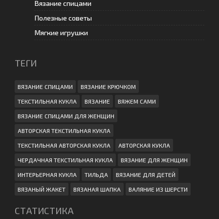
Вязание спицами
Полезные советы
Мягкие игрушки
ТЕГИ
ВЯЗАНИЕ СПИЦАМИ
ВЯЗАНИЕ КРЮЧКОМ
ТЕКСТИЛЬНАЯ КУКЛА
ВЯЗАНИЕ
ВЯЖЕМ САМИ
ВЯЗАНИЕ СПИЦАМИ ДЛЯ ЖЕНЩИН
АВТОРСКАЯ ТЕКСТИЛЬНАЯ КУКЛА
ТЕКСТИЛЬНАЯ АВТОРСКАЯ КУКЛА
АВТОРСКАЯ КУКЛА
ЧЕРДАЧНАЯ ТЕКСТИЛЬНАЯ КУКЛА
ВЯЗАНИЕ ДЛЯ ЖЕНЩИН
ИНТЕРЬЕРНАЯ КУКЛА
ТИЛЬДА
ВЯЗАНИЕ ДЛЯ ДЕТЕЙ
ВЯЗАНЫЙ ЖАКЕТ
ВЯЗАНАЯ ШАПКА
ВАЛЯНИЕ ИЗ ШЕРСТИ
СТАТИСТИКА