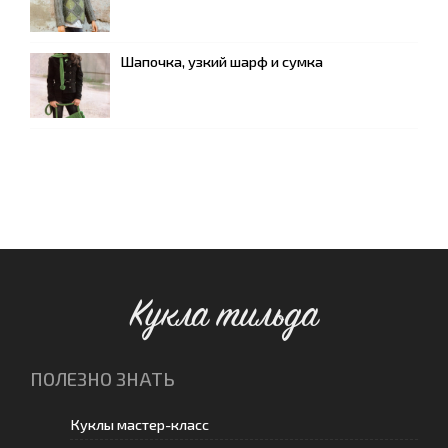
Шапочка, узкий шарф и сумка
Кукла тильда
ПОЛЕЗНО ЗНАТЬ
Куклы мастер-класс