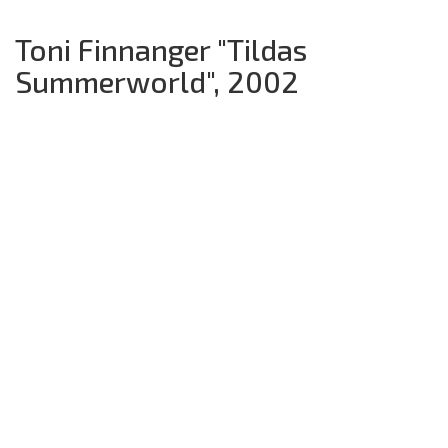
Toni Finnanger "Tildas
Summerworld", 2002