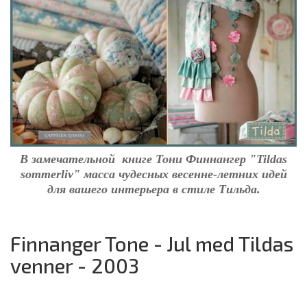
В замечательной книге Тони Финнангер "Tildas
sommerliv" масса чудесных весенне-летних идей
для вашего интерьера в стиле Тильда.
Finnanger Tone - Jul med Tildas
venner - 2003