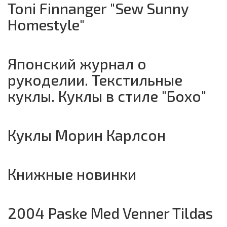
Toni Finnanger "Sew Sunny
Homestyle"
Японский журнал о
рукоделии. Текстильные
куклы. Куклы в стиле "Бохо"
Куклы Морин Карлсон
Книжные новинки
2004 Paske Med Venner Tildas