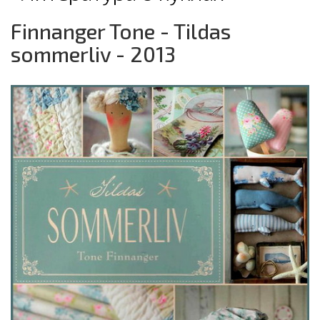
Finnanger Tone - Tildas
sommerliv - 2013