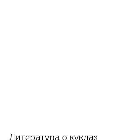
Литература о куклах