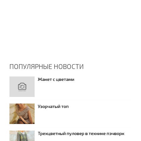
ПОПУЛЯРНЫЕ НОВОСТИ
Жакет с цветами
Узорчатый топ
Трехцветный пуловер в технике пэчворк