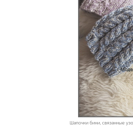
Шапочки бини, связанные узо