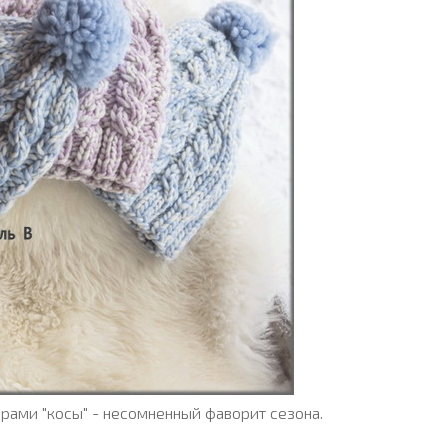
рами "косы" - несомненный фаворит сезона.