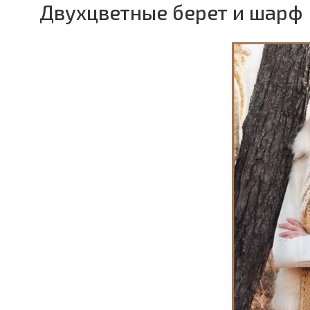
Двухцветные берет и шарф