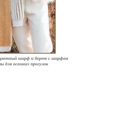
цветный шарф и берет с шарфом
ы для осенних прогулок