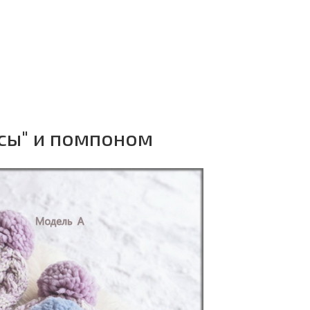
осы" и помпоном