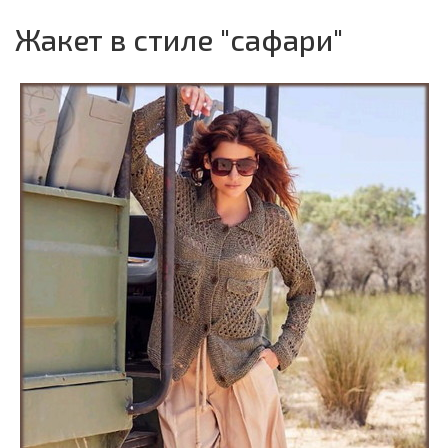
Жакет в стиле "сафари"