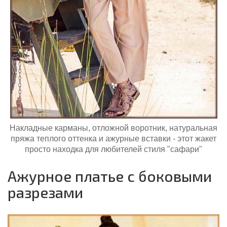
Накладные карманы, отложной воротник, натуральная
пряжа теплого оттенка и ажурные вставки - этот жакет
просто находка для любителей стиля "сафари"
Ажурное платье с боковыми
разрезами