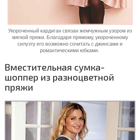
Укороченный кардиган связан жемчужным узором из
мягкой пряжи. Благодаря прямому, укороченному
силуэту его возможно сочитать с джинсами и
романтическими юбками.
Вместительная сумка-
шоппер из разноцветной
пряжи