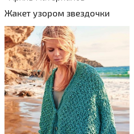
Жакет узором звездочки