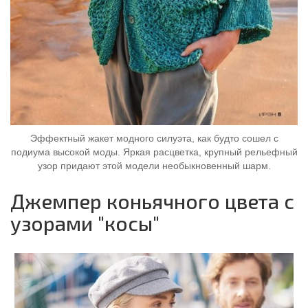
Эффектный жакет модного силуэта, как будто сошел с
подиума высокой моды. Яркая расцветка, крупный рельефный
узор придают этой модели необыкновенный шарм.
Джемпер коньячного цвета с
узорами "косы"