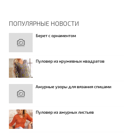
ПОПУЛЯРНЫЕ НОВОСТИ
Берет с орнаментом
Пуловер из кружевных квадратов
Ажурные узоры для вязания спицами
Пуловер из ажурных листьев