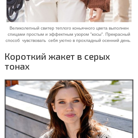
Великолепный свитер теплого коньячного цвета выполнен
спицами простым и эффектным узором "косы". Прекрасный
способ чувствовать себя уютно в прохладный осенний день.
Короткий жакет в серых
тонах