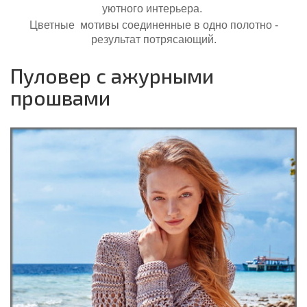
уютного интерьера.
Цветные мотивы соединенные в одно полотно -
результат потрясающий.
Пуловер с ажурными
прошвами