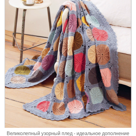
Великолепный узорный плед - идеальное дополнение