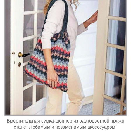
Вместительная сумка-шоппер из разноцветной пряжи
станет любимым и незаменимым аксессуаром.