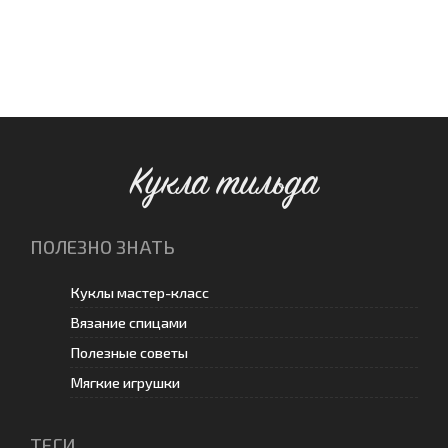
Кукла тильда
ПОЛЕЗНО ЗНАТЬ
Куклы мастер-класс
Вязание спицами
Полезные советы
Мягкие игрушки
ТЕГИ