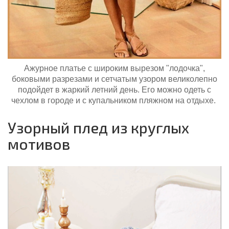
Ажурное платье с широким вырезом "лодочка",
боковыми разрезами и сетчатым узором великолепно
подойдет в жаркий летний день.
Его можно одеть с
чехлом в городе и с купальником пляжном на отдыхе.
Узорный плед из круглых
мотивов