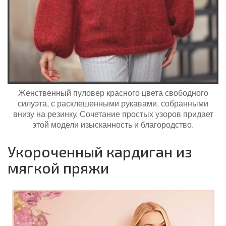
Женственный пуловер красного цвета свободного
силуэта, с расклешенными рукавами, собранными
внизу на резинку. Сочетание простых узоров придает
этой модели изысканность и благородство.
Укороченный кардиган из
мягкой пряжи