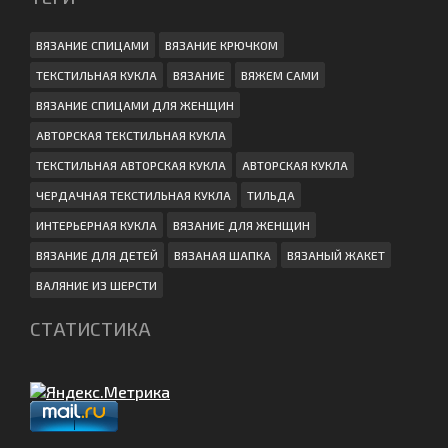
ВЯЗАНИЕ СПИЦАМИ
ВЯЗАНИЕ КРЮЧКОМ
ТЕКСТИЛЬНАЯ КУКЛА
ВЯЗАНИЕ
ВЯЖЕМ САМИ
ВЯЗАНИЕ СПИЦАМИ ДЛЯ ЖЕНЩИН
АВТОРСКАЯ ТЕКСТИЛЬНАЯ КУКЛА
ТЕКСТИЛЬНАЯ АВТОРСКАЯ КУКЛА
АВТОРСКАЯ КУКЛА
ЧЕРДАЧНАЯ ТЕКСТИЛЬНАЯ КУКЛА
ТИЛЬДА
ИНТЕРЬЕРНАЯ КУКЛА
ВЯЗАНИЕ ДЛЯ ЖЕНЩИН
ВЯЗАНИЕ ДЛЯ ДЕТЕЙ
ВЯЗАНАЯ ШАПКА
ВЯЗАНЫЙ ЖАКЕТ
ВАЛЯНИЕ ИЗ ШЕРСТИ
СТАТИСТИКА